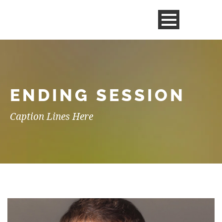
ENDING SESSION
Caption Lines Here