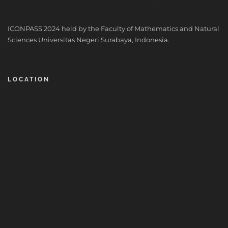
ICONPASS 2024 held by the Faculty of Mathematics and Natural
Sciences Universitas Negeri Surabaya, Indonesia.
LOCATION