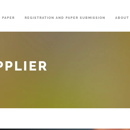
R PAPER
REGISTRATION AND PAPER SUBMISSION
ABOUT
PPLIER