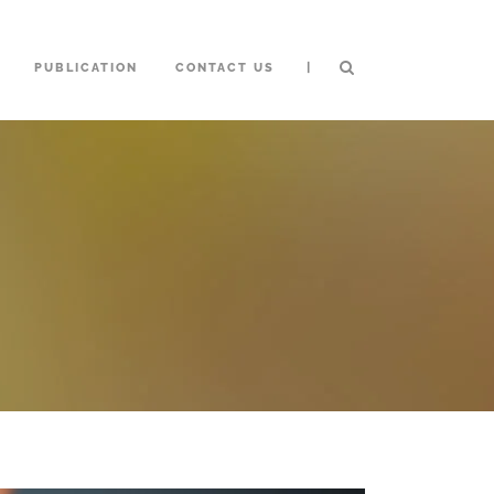
|
PUBLICATION
CONTACT US