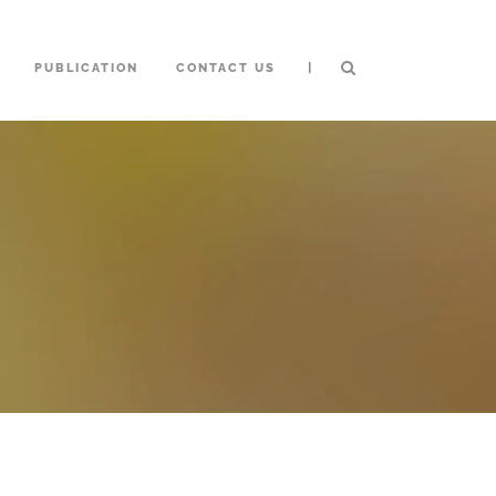
|
PUBLICATION
CONTACT US