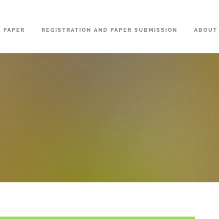
R PAPER
REGISTRATION AND PAPER SUBMISSION
ABOUT