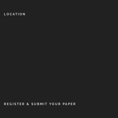
LOCATION
REGISTER & SUBMIT YOUR PAPER