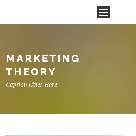
MARKETING
THEORY
Caption Lines Here